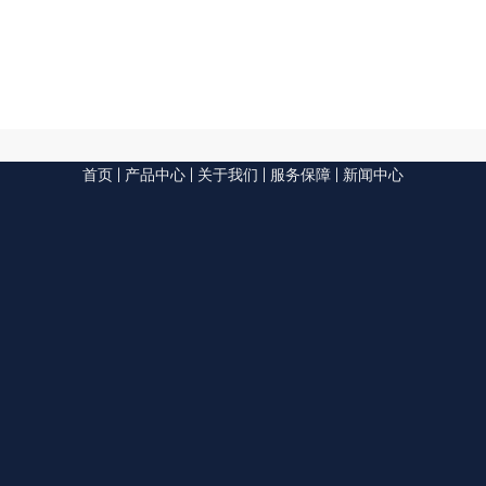
首页
|
产品中心
|
关于我们
|
服务保障
|
新闻中心