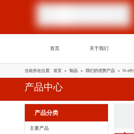
首页
关于我们
当前所在位置:
首页
»
制品
»
我们的优势产品
»
N-eth
产品中心
产品分类
主要产品