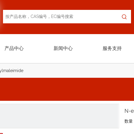
产品中心
新闻中心
服务支持
ylmaleimide
N-e
数量