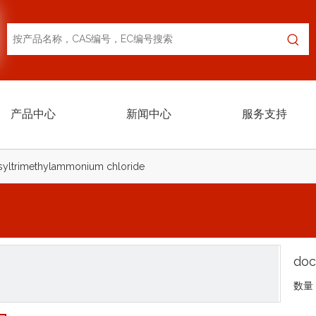
产品中心
新闻中心
服务支持
yltrimethylammonium chloride
doc
数量