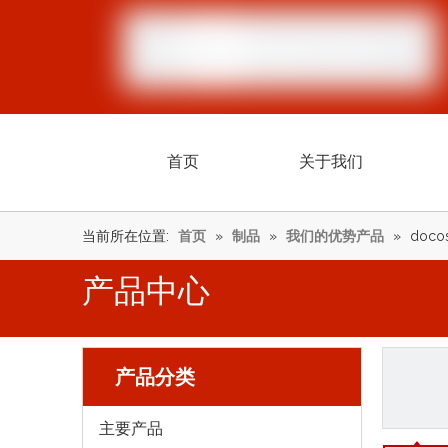
首页
关于我们
当前所在位置:
首页
»
制品
»
我们的优势产品
»
docos
产品中心
产品分类
主要产品