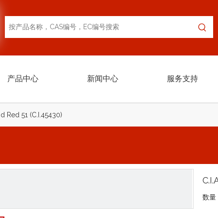
产品中心
新闻中心
服务支持
id Red 51 (C.I.45430)
C.I
数量