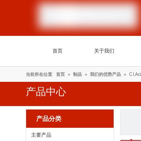
首页
关于我们
当前所在位置:
首页
»
制品
»
我们的优势产品
»
C.I.Ac
产品中心
产品分类
主要产品