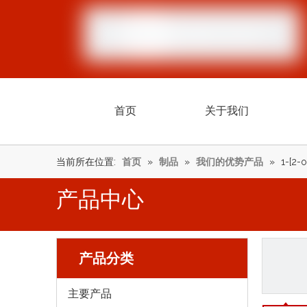
首页
关于我们
当前所在位置:
首页
»
制品
»
我们的优势产品
»
1-[2-
产品中心
产品分类
主要产品