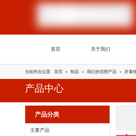
首页
关于我们
当前所在位置:
首页
»
制品
»
我们的优势产品
»
肝素
产品中心
产品分类
主要产品