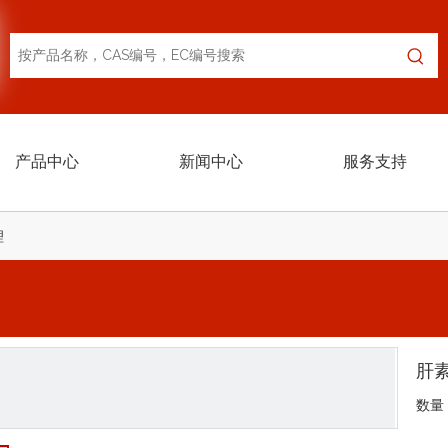
产品中心
新闻中心
服务支持
锂
肝
数量