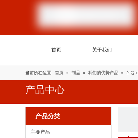
首页
关于我们
当前所在位置:
首页
»
制品
»
我们的优势产品
»
2-(3-
产品中心
产品分类
主要产品