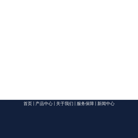
首页
|
产品中心
|
关于我们
|
服务保障
|
新闻中心