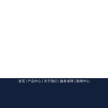
首页
|
产品中心
|
关于我们
|
服务保障
|
新闻中心