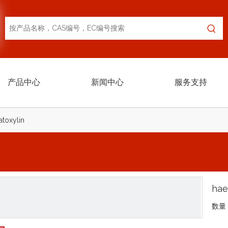
产品中心
新闻中心
服务支持
toxylin
hae
数量