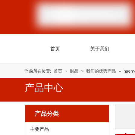
首页
关于我们
当前所在位置:
首页
»
制品
»
我们的优势产品
»
haema
产品中心
产品分类
主要产品