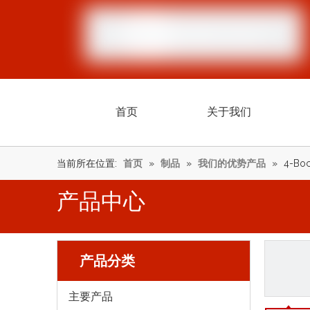
首页
关于我们
当前所在位置:
首页
»
制品
»
我们的优势产品
»
4-Boc
产品中心
产品分类
主要产品