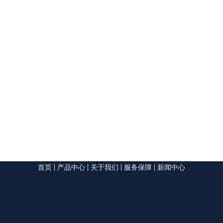
首页
|
产品中心
|
关于我们
|
服务保障
|
新闻中心