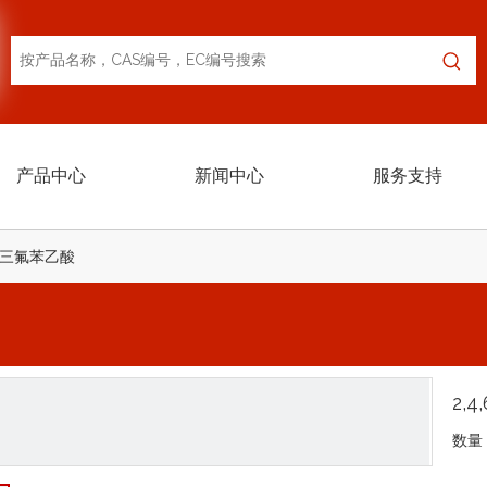
产品中心
新闻中心
服务支持
,6-三氟苯乙酸
2,
数量