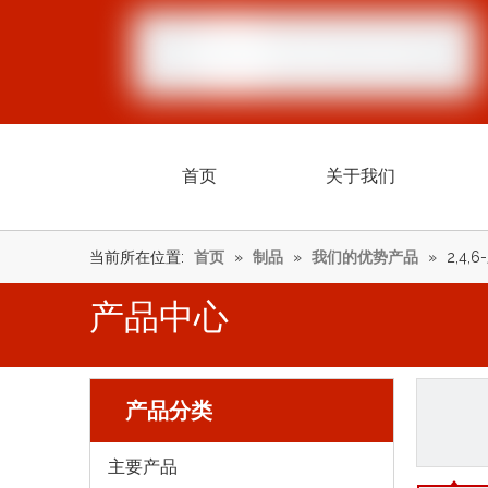
首页
关于我们
当前所在位置:
首页
»
制品
»
我们的优势产品
»
2,4
产品中心
产品分类
主要产品