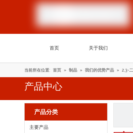
首页
关于我们
当前所在位置:
首页
»
制品
»
我们的优势产品
»
2,3
产品中心
产品分类
主要产品