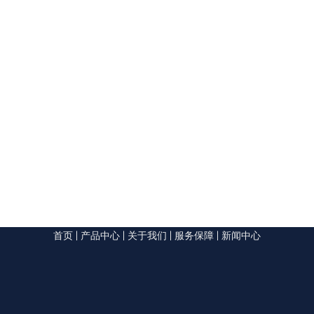
首页
|
产品中心
|
关于我们
|
服务保障
|
新闻中心