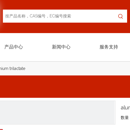
产品中心
新闻中心
服务支持
ium trilactate
alu
数量