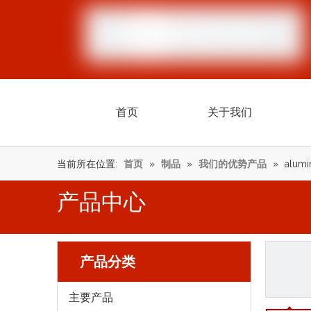
首页
关于我们
当前所在位置:
首页
»
制品
»
我们的优势产品
»
alumin
产品中心
产品分类
主要产品