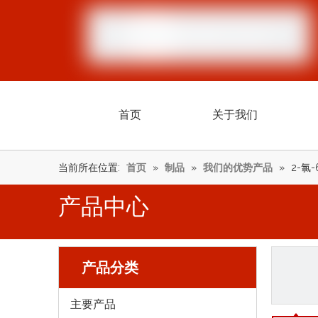
首页
关于我们
当前所在位置:
首页
»
制品
»
我们的优势产品
»
2-氯-
产品中心
产品分类
主要产品