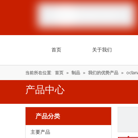
首页
关于我们
当前所在位置:
首页
»
制品
»
我们的优势产品
»
octan
产品中心
产品分类
主要产品