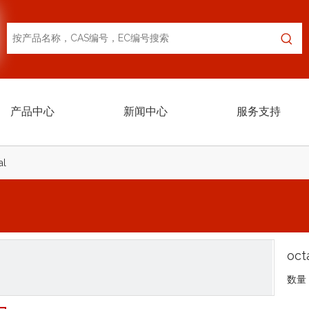
产品中心
新闻中心
服务支持
al
oct
数量