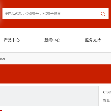
产品中心
新闻中心
服务支持
ride
cis
数量