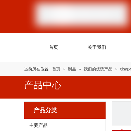
首页
关于我们
当前所在位置:
首页
»
制品
»
我们的优势产品
»
cisap
产品中心
产品分类
主要产品