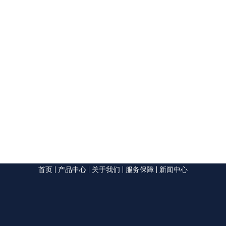
首页
|
产品中心
|
关于我们
|
服务保障
|
新闻中心