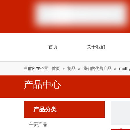
首页
关于我们
当前所在位置:
首页
»
制品
»
我们的优势产品
»
methy
产品中心
产品分类
主要产品