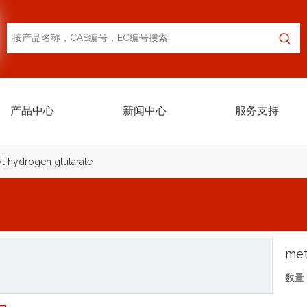
产品中心
新闻中心
服务支持
l hydrogen glutarate
met
数量