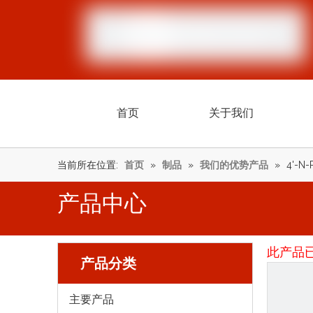
首页
关于我们
当前所在位置:
首页
»
制品
»
我们的优势产品
»
4'-N-
产品中心
此产品
产品分类
主要产品