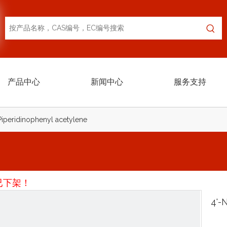
产品中心
新闻中心
服务支持
Piperidinophenyl acetylene
已下架！
4'-