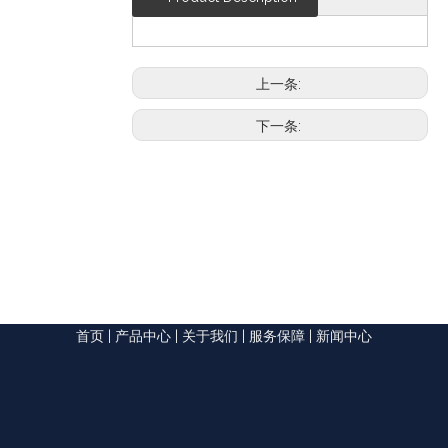
上一条:
下一条:
首页
|
产品中心
|
关于我们
|
服务保障
|
新闻中心