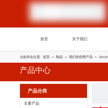
首页
关于我们
当前所在位置:
首页
»
制品
»
我们的优势产品
»
decan
产品中心
产品分类
主要产品