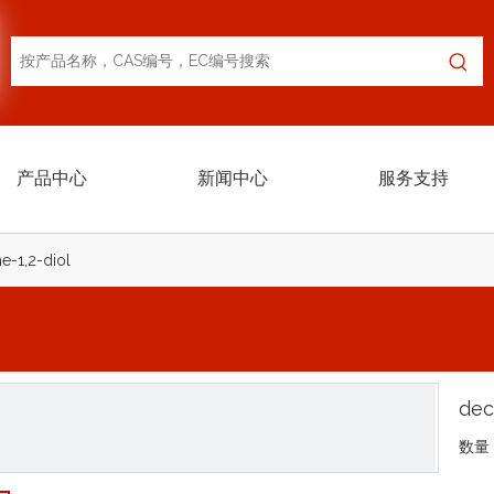
产品中心
新闻中心
服务支持
e-1,2-diol
dec
数量