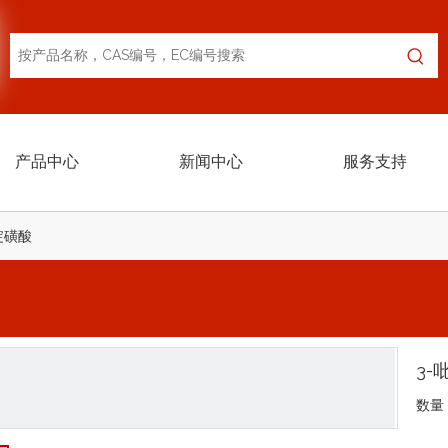
产品中心
新闻中心
服务支持
啶磺酸
3-
数量