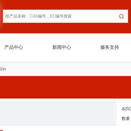
产品中心
新闻中心
服务支持
llin
azlo
数量