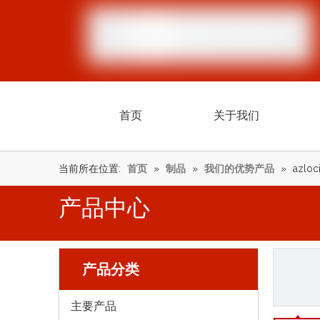
首页
关于我们
当前所在位置:
首页
»
制品
»
我们的优势产品
»
azloci
产品中心
产品分类
主要产品