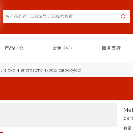
产品中心
新闻中心
服务支持
l-3-oxo-4-androstene-17beta-carboxylate
Met
car
数量