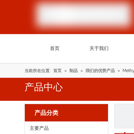
首页
关于我们
当前所在位置:
首页
»
制品
»
我们的优势产品
»
Methy
产品中心
产品分类
主要产品