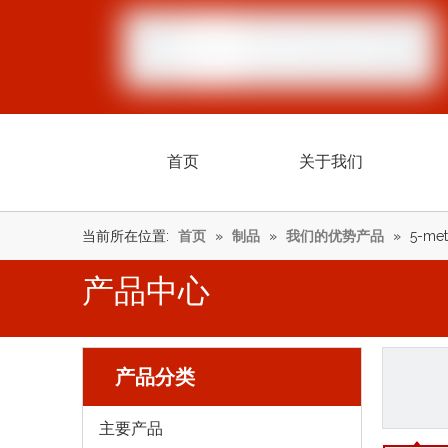
首页
关于我们
当前所在位置:
首页
»
制品
»
我们的优势产品
»
5-met
产品中心
产品分类
主要产品