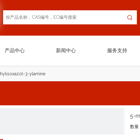
产品中心
新闻中心
服务支持
hylisoxazol-3-ylamine
5-m
数量