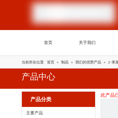
首页
关于我们
当前所在位置:
首页
»
制品
»
我们的优势产品
»
2-苯基
产品中心
此产品
产品分类
主要产品