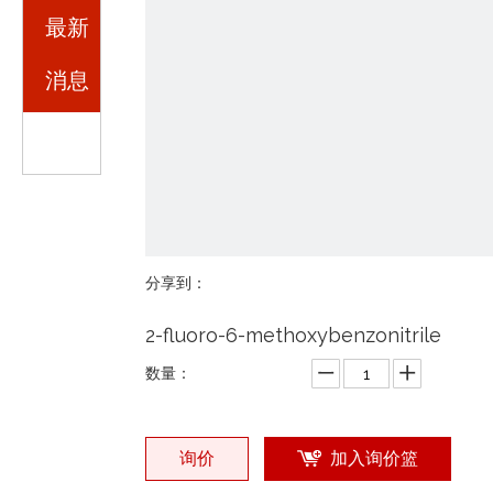
最新
消息
分享到：
2-fluoro-6-methoxybenzonitrile
数量：
询价
加入询价篮