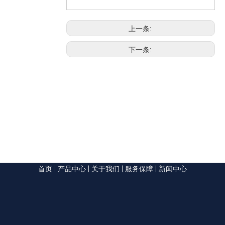
上一条:
下一条:
首页
|
产品中心
|
关于我们
|
服务保障
|
新闻中心