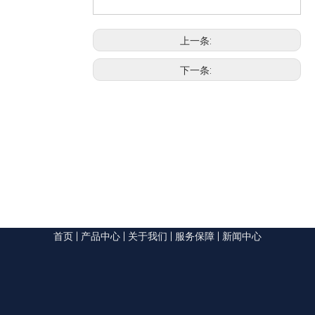
上一条:
下一条:
首页
|
产品中心
|
关于我们
|
服务保障
|
新闻中心