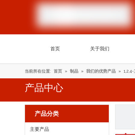
首页
关于我们
当前所在位置:
首页
»
制品
»
我们的优势产品
»
1,2,
产品中心
产品分类
主要产品