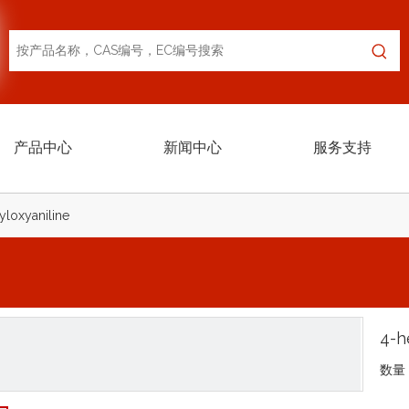
产品中心
新闻中心
服务支持
yloxyaniline
4-h
数量