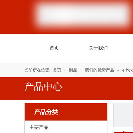
首页
关于我们
当前所在位置:
首页
»
制品
»
我们的优势产品
»
4-hex
产品中心
产品分类
主要产品