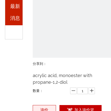
最新
消息
分享到：
acrylic acid, monoester with
propane-1,2-diol
数量：
询价
加入询价篮