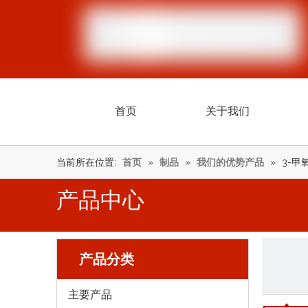
首页
关于我们
当前所在位置:
首页
»
制品
»
我们的优势产品
»
3-甲
产品中心
产品分类
主要产品