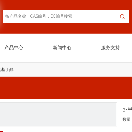
产品中心
新闻中心
服务支持
氧基丁醇
3-
数量