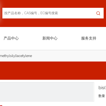
产品中心
新闻中心
服务支持
imethylsilyl)acetylene
bis
数量