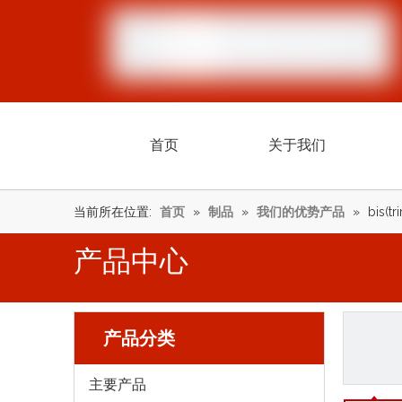
首页
关于我们
当前所在位置:
首页
»
制品
»
我们的优势产品
»
bis(tr
产品中心
产品分类
主要产品