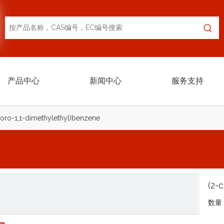
产品中心
新闻中心
服务支持
loro-1,1-dimethylethyl)benzene
(2-
数量