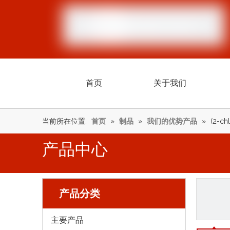
首页
关于我们
当前所在位置:
首页
»
制品
»
我们的优势产品
»
(2-ch
产品中心
产品分类
主要产品