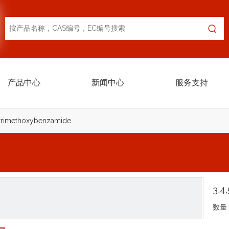
产品中心
新闻中心
服务支持
-trimethoxybenzamide
3,4
数量