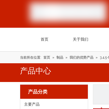
首页
关于我们
当前所在位置:
首页
»
制品
»
我们的优势产品
»
3,4,5
产品中心
产品分类
主要产品