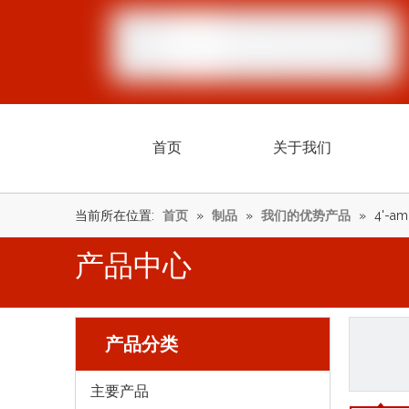
首页
关于我们
当前所在位置:
首页
»
制品
»
我们的优势产品
»
4'-am
产品中心
产品分类
主要产品