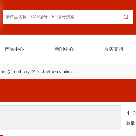
产品中心
新闻中心
服务支持
ino-5'-methoxy-2'-methylbenzanilide
4'-
数量