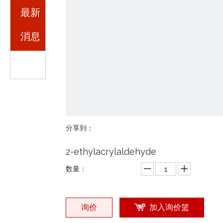
最新
消息
分享到：
2-ethylacrylaldehyde
数量：
询价
加入询价篮