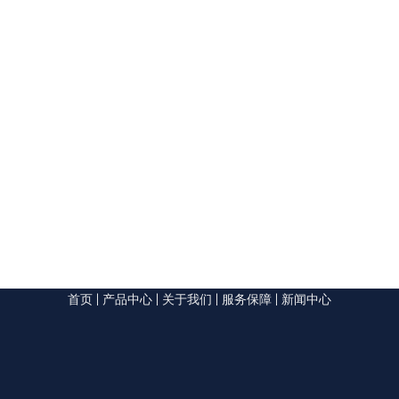
首页
|
产品中心
|
关于我们
|
服务保障
|
新闻中心