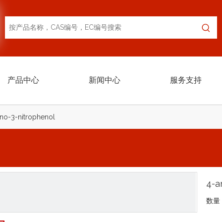
产品中心
新闻中心
服务支持
no-3-nitrophenol
4-a
数量