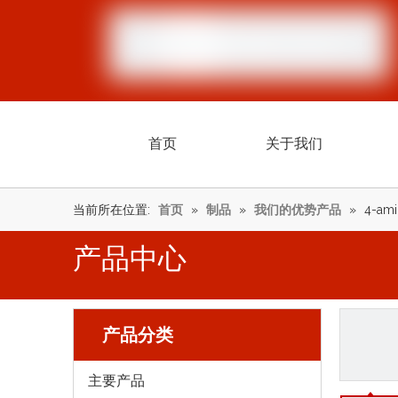
首页
关于我们
当前所在位置:
首页
»
制品
»
我们的优势产品
»
4-ami
产品中心
产品分类
主要产品