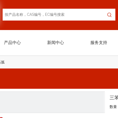
产品中心
新闻中心
服务支持
基胍
三
数量