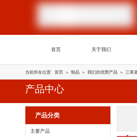
首页
关于我们
当前所在位置:
首页
»
制品
»
我们的优势产品
»
三苯
产品中心
产品分类
主要产品