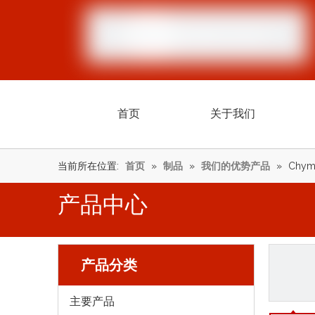
首页
关于我们
当前所在位置:
首页
»
制品
»
我们的优势产品
»
Chym
产品中心
产品分类
主要产品