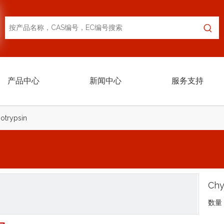
产品中心
新闻中心
服务支持
otrypsin
Chy
数量