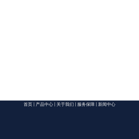
首页
|
产品中心
|
关于我们
|
服务保障
|
新闻中心