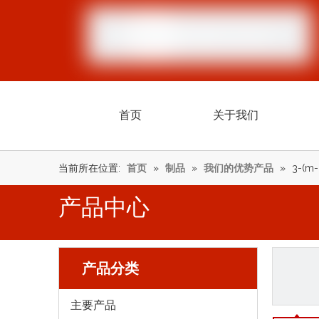
首页
关于我们
当前所在位置:
首页
»
制品
»
我们的优势产品
»
3-(m-
产品中心
产品分类
主要产品