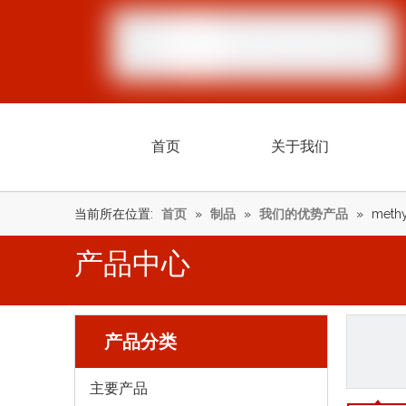
首页
关于我们
当前所在位置:
首页
»
制品
»
我们的优势产品
»
methy
产品中心
产品分类
主要产品