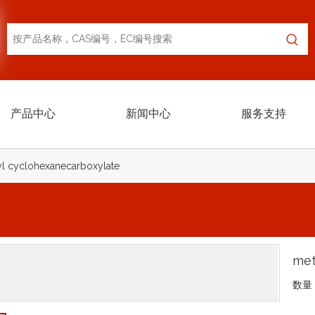
产品中心
新闻中心
服务支持
l cyclohexanecarboxylate
met
数量